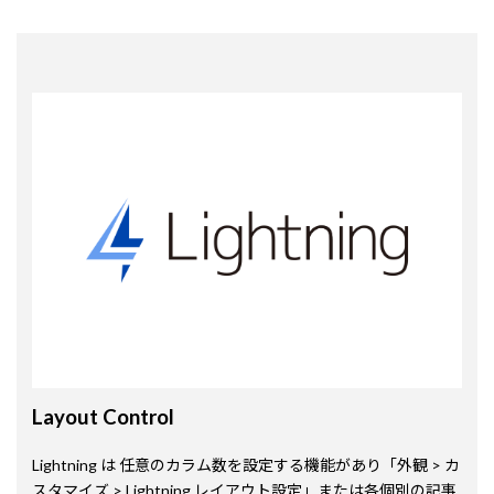
Layout Control
Lightning は 任意のカラム数を設定する機能があり「外観 > カ
スタマイズ > Lightning レイアウト設定」または各個別の記事