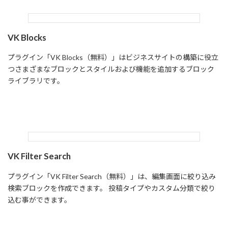
VK Blocks
プラグイン「VK Blocks（無料）」はビジネスサイトの構築に役立
つさまざまなブロックとスタイルおよび機能を追加するブロック
ライブラリです。
Read more
VK Filter Search
プラグイン「VK Filter Search（無料）」は、編集画面に絞り込み
検索ブロックを作成できます。 投稿タイプやカスタム分類で絞り
込む事ができます。
Read more