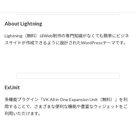
About Lightning
Lightning（無料）はWeb制作の専門知識がなくても簡単にビジネ
スサイトが作成できるように設計されたWordPressテーマです。
Read more
ExUnit
多機能プラグイン「VK All in One Expansion Unit（無料）」を利
用することで、さまざまな便利な機能や豊富なウィジェットをご
利用いただけます。
Read more